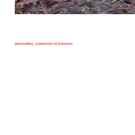
grenouilles, couleuvres et poissons